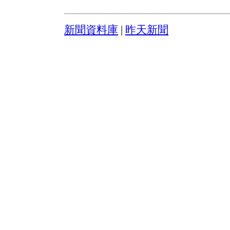
新聞資料庫
|
昨天新聞