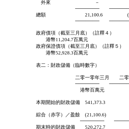
外來 － 
─────── ───────
總額 21,100.6 (25,90
─────── ───────
政府債項（截至三月底）（註釋４）
港幣11,204.7百萬元
政府保證債項（截至三月底）（註釋５）
港幣52,928.3百萬元
表二：財政儲備（臨時數字）
二零一零年三月 二零零九
─────── ───────
港幣百萬元 港幣
本期開始的財政儲備 541,373.3 494
綜合（赤字）／盈餘 (21,100.6) 25
─────── ─────
期末時的財政儲備 520,272.7 520