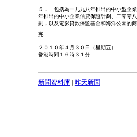
５． 包括為一九九八年推出的中小型企業
年推出的中小企業信貸保證計劃、二零零八
劃，以及電影貸款保證基金和海洋公園的商
完
２０１０年４月３０日（星期五）
香港時間１６時３１分
新聞資料庫
|
昨天新聞