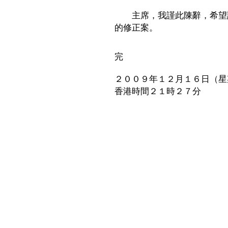
主席，我謹此陳辭，希望議
的修正案。
完
２００９年１２月１６日（星
香港時間２１時２７分