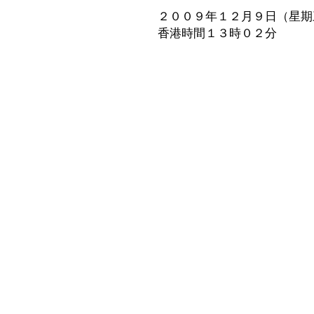
２００９年１２月９日（星期
香港時間１３時０２分