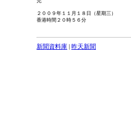
完
２００９年１１月１８日（星期三）
香港時間２０時５６分
新聞資料庫
|
昨天新聞