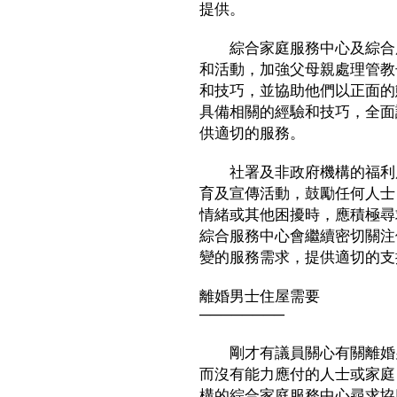
提供。
綜合家庭服務中心及綜合服
和活動，加強父母親處理管教
和技巧，並協助他們以正面的
具備相關的經驗和技巧，全面
供適切的服務。
社署及非政府機構的福利服
育及宣傳活動，鼓勵任何人士
情緒或其他困擾時，應積極尋
綜合服務中心會繼續密切關注
變的服務需求，提供適切的支
離婚男士住屋需要
────────
剛才有議員關心有關離婚男
而沒有能力應付的人士或家庭
構的綜合家庭服務中心尋求協