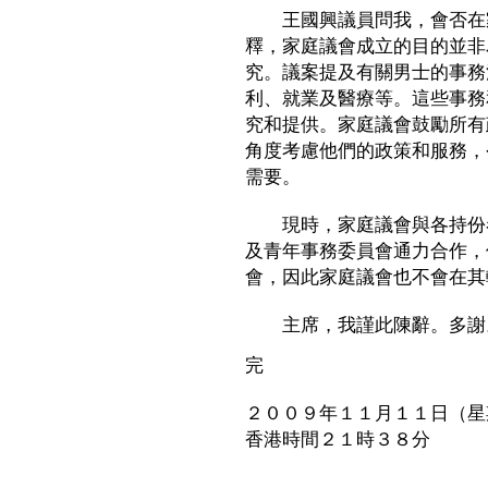
王國興議員問我，會否在家
釋，家庭議會成立的目的並非
究。議案提及有關男士的事務
利、就業及醫療等。這些事務
究和提供。家庭議會鼓勵所有
角度考慮他們的政策和服務，
需要。
現時，家庭議會與各持份者
及青年事務委員會通力合作，
會，因此家庭議會也不會在其
主席，我謹此陳辭。多謝
完
２００９年１１月１１日（星
香港時間２１時３８分