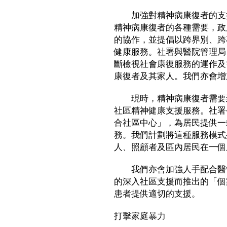
加強對精神病康復者的支援
精神病康復者的各種需要，政
的協作，並提倡以跨界別、跨
健康服務。社署與醫院管理局
斷檢視社會康復服務的運作及
康復者及其家人。我們亦會增
現時，精神病康復者需要到
社區精神健康支援服務。社署
合社區中心」，為居民提供一
務。我們計劃將這種服務模式
人、照顧者及區內居民在一個
我們亦會加強人手配合醫管
的深入社區支援而推出的「個
患者提供適切的支援。
打擊家庭暴力