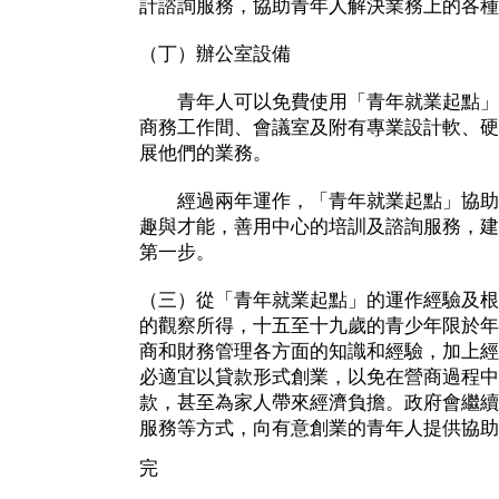
計諮詢服務，協助青年人解決業務上的各種
（丁）辦公室設備
青年人可以免費使用「青年就業起點」內
商務工作間、會議室及附有專業設計軟、硬
展他們的業務。
經過兩年運作，「青年就業起點」協助
趣與才能，善用中心的培訓及諮詢服務，建
第一步。
（三）從「青年就業起點」的運作經驗及根
的觀察所得，十五至十九歲的青少年限於年
商和財務管理各方面的知識和經驗，加上經
必適宜以貸款形式創業，以免在營商過程中
款，甚至為家人帶來經濟負擔。政府會繼續
服務等方式，向有意創業的青年人提供協助
完