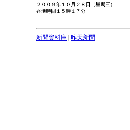
２００９年１０月２８日（星期三）
香港時間１５時１７分
新聞資料庫
|
昨天新聞