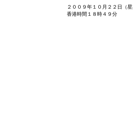
２００９年１０月２２日（星
香港時間１８時４９分