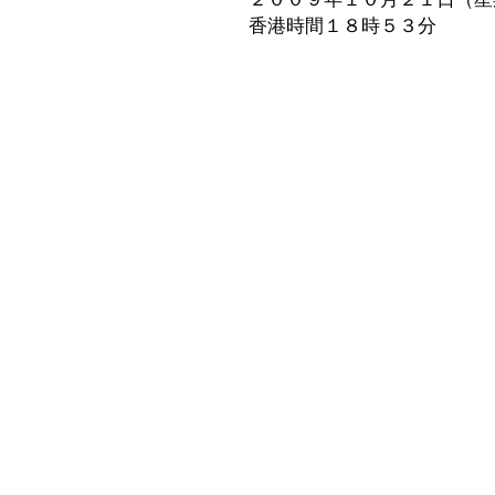
香港時間１８時５３分