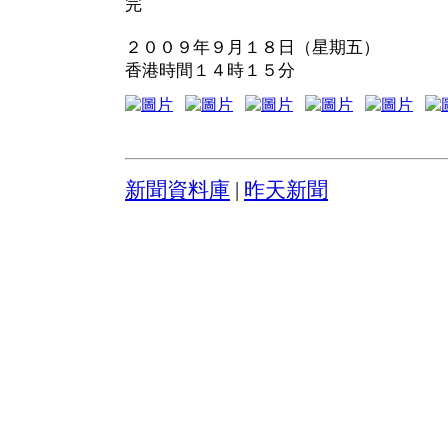
完
２００９年９月１８日（星期五）
香港時間１４時１５分
新聞資料庫
|
昨天新聞