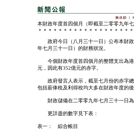
本財政年度首四個月（即截至二零零九年七
＊＊＊＊＊＊＊＊＊＊＊＊＊＊＊＊＊＊＊
政府今日（八月三十一日）公布本財政
年七月三十一日）的財務狀況。
今個財政年度首四個月的整體支出為港幣8
元，因此有352億元的赤字。
政府發言人表示，截至七月份的赤字總
包括薪俸稅及利得稅均大多在財政年度的後
財政儲備在二零零九年七月三十一日為4,
更詳盡的數字見下表：
表一： 綜合帳目