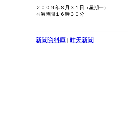
２００９年８月３１日（星期一）
香港時間１６時３０分
新聞資料庫
|
昨天新聞