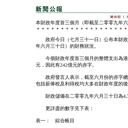
本財政年度首三個月（即截至二零零九年六
＊＊＊＊＊＊＊＊＊＊＊＊＊＊＊＊＊＊＊
政府今日（七月三十一日）公布本財政
年六月三十日）的財務狀況。
今個財政年度首三個月的整體支出為港幣6
元，因此有242億元的赤字。
政府發言人表示，截至六月份的赤字總
包括薪俸稅及利得稅均大多在財政年度的後
財政儲備在二零零九年六月三十日為4,7
更詳盡的數字見下表：
表一： 綜合帳目