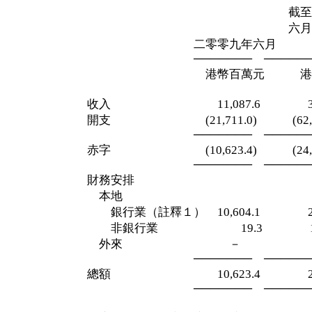
截至二零零
六月三十
二零零九年六月 三
─────── ──────
港幣百萬元 港幣百
收入 11,087.6 38,73
開支 (21,711.0) (62,942
─────── ──────
赤字 (10,623.4) (24,211
─────── ──────
財務安排
本地
銀行業（註釋１） 10,604.1 23,0
非銀行業 19.3 1,12
外來 － 
─────── ──────
總額 10,623.4 24,21
─────── ──────