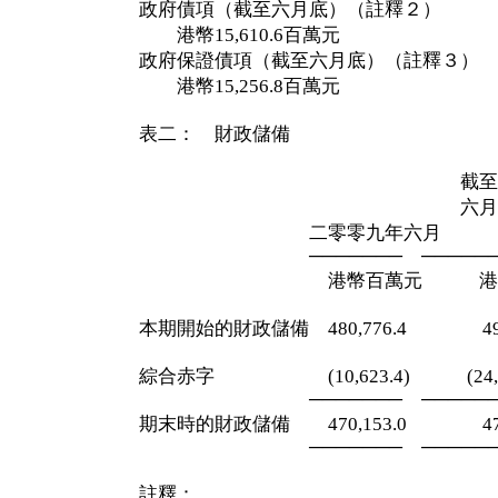
政府債項（截至六月底）（註釋２）
港幣15,610.6百萬元
政府保證債項（截至六月底）（註釋３）
港幣15,256.8百萬元
表二： 財政儲備
截至二零零
六月三十
二零零九年六月 三
─────── ──────
港幣百萬元 港幣百
本期開始的財政儲備 480,776.4 494,
綜合赤字 (10,623.4) (24,21
─────── ──────
期末時的財政儲備 470,153.0 470,
─────── ──────
註釋：