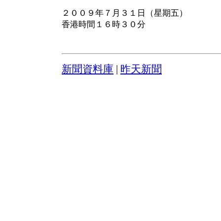
２００９年７月３１日（星期五）
香港時間１６時３０分
新聞資料庫
|
昨天新聞