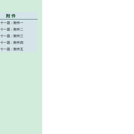
會十一題：附件一
會十一題：附件二
會十一題：附件三
會十一題：附件四
會十一題：附件五