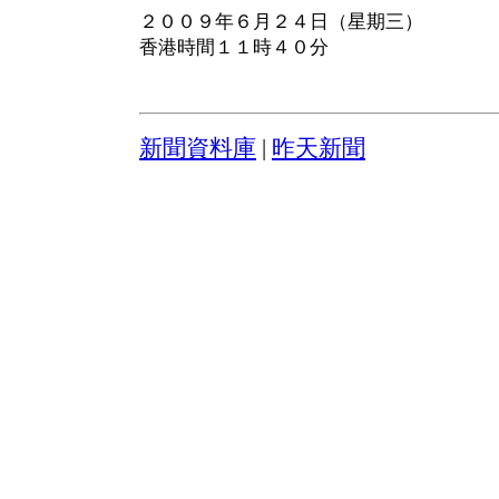
２００９年６月２４日（星期三）
香港時間１１時４０分
新聞資料庫
|
昨天新聞