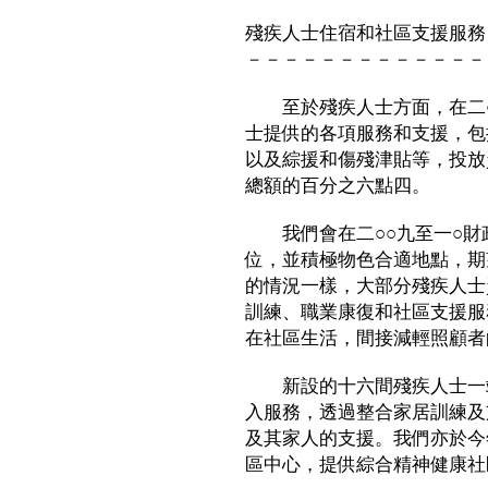
殘疾人士住宿和社區支援服務
－－－－－－－－－－－－－
至於殘疾人士方面，在二○
士提供的各項服務和支援，包
以及綜援和傷殘津貼等，投放
總額的百分之六點四。
我們會在二○○九至一○財
位，並積極物色合適地點，期
的情況一樣，大部分殘疾人士
訓練、職業康復和社區支援服
在社區生活，間接減輕照顧者
新設的十六間殘疾人士一站
入服務，透過整合家居訓練及
及其家人的支援。我們亦於今
區中心，提供綜合精神健康社