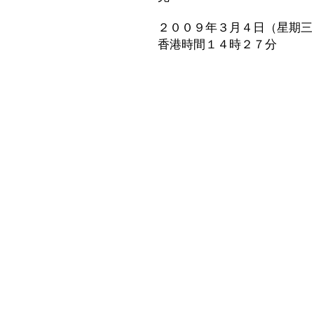
２００９年３月４日（星期三
香港時間１４時２７分