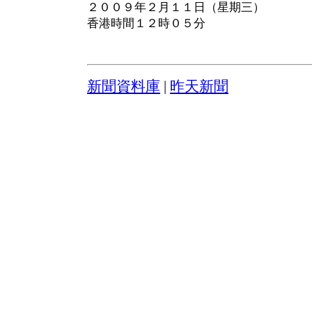
２００９年２月１１日（星期三）
香港時間１２時０５分
新聞資料庫
|
昨天新聞