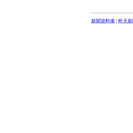
新聞資料庫
|
昨天新