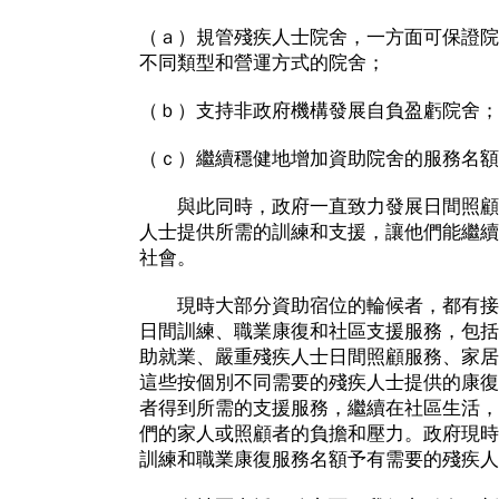
（ａ）規管殘疾人士院舍，一方面可保證院
不同類型和營運方式的院舍；
（ｂ）支持非政府機構發展自負盈虧院舍；
（ｃ）繼續穩健地增加資助院舍的服務名額
與此同時，政府一直致力發展日間照顧
人士提供所需的訓練和支援，讓他們能繼續
社會。
現時大部分資助宿位的輪候者，都有接
日間訓練、職業康復和社區支援服務，包括
助就業、嚴重殘疾人士日間照顧服務、家居
這些按個別不同需要的殘疾人士提供的康復
者得到所需的支援服務，繼續在社區生活，
們的家人或照顧者的負擔和壓力。政府現時共
訓練和職業康復服務名額予有需要的殘疾人