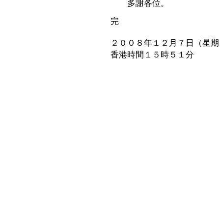
多謝各位。
完
２００８年１２月７日（星期
香港時間１５時５１分