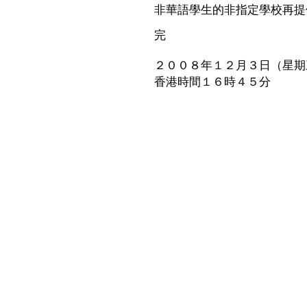
非華語學生的非指定學校再提
完
２００８年１２月３日（星期
香港時間１６時４５分