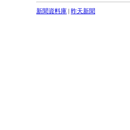
新聞資料庫
|
昨天新聞