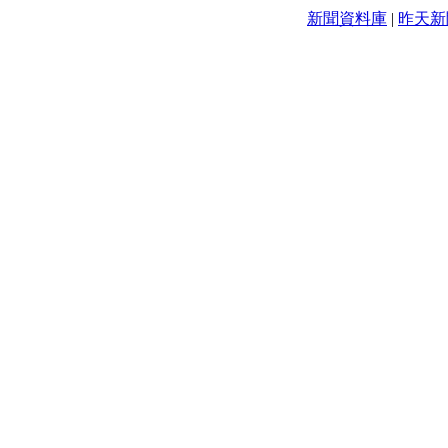
新聞資料庫
|
昨天新