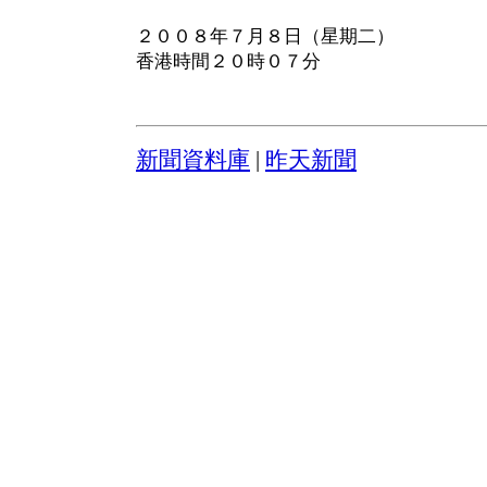
２００８年７月８日（星期二）
香港時間２０時０７分
新聞資料庫
|
昨天新聞