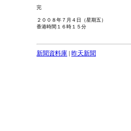
完
２００８年７月４日（星期五）
香港時間１６時１５分
新聞資料庫
|
昨天新聞