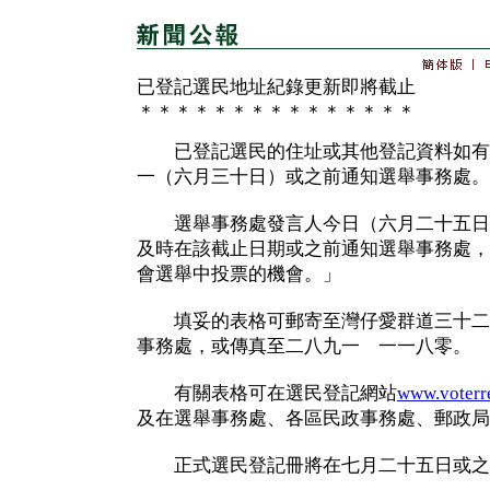
已登記選民地址紀錄更新即將截止
＊＊＊＊＊＊＊＊＊＊＊＊＊＊＊
已登記選民的住址或其他登記資料如有
一（六月三十日）或之前通知選舉事務處。
選舉事務處發言人今日（六月二十五日
及時在該截止日期或之前通知選舉事務處，
會選舉中投票的機會。」
填妥的表格可郵寄至灣仔愛群道三十二
事務處，或傳真至二八九一 一一八零。
有關表格可在選民登記網站
www.voterre
及在選舉事務處、各區民政事務處、郵政局
正式選民登記冊將在七月二十五日或之