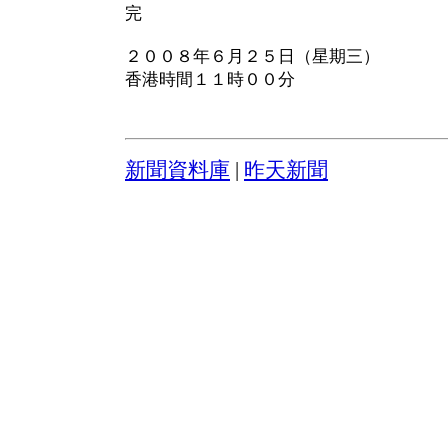
完
２００８年６月２５日（星期三）
香港時間１１時００分
新聞資料庫
|
昨天新聞