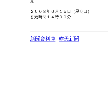
完
２００８年６月１５日（星期日）
香港時間１４時００分
新聞資料庫
|
昨天新聞