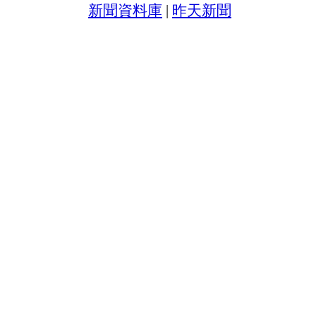
新聞資料庫
|
昨天新聞