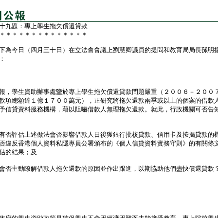
十九題：專上學生拖欠償還貸款
＊＊＊＊＊＊＊＊＊＊＊＊＊＊
為今日（四月三十日）在立法會會議上劉慧卿議員的提問和教育局局長孫明
：
，學生資助辦事處鑒於專上學生拖欠償還貸款問題嚴重（２００６－２００
款項總額達１億１７００萬元），正研究將拖欠還款兩季或以上的個案的借款
予信貸資料服務機構，藉以阻嚇借款人無理拖欠還款。就此，行政機關可否告
有否評估上述做法會否影響借款人日後獲銀行批核貸款、信用卡及按揭貸款的
否違反香港個人資料私隱專員公署頒布的《個人信貸資料實務守則》的有關條
估的結果；及
會否主動瞭解借款人拖欠還款的原因並作出跟進，以期協助他們盡快償還貸款