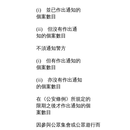
(i) 並已作出通知的
個案數目
(ii) 但沒有作出通
知的個案數目
不須通知警方
(i) 但有作出通知的
個案數目
(ii) 亦沒有作出通知
的個案數目
在《公安條例》所規定的
限期之後才作出通知的個
案數目
因參與公眾集會或公眾遊行而