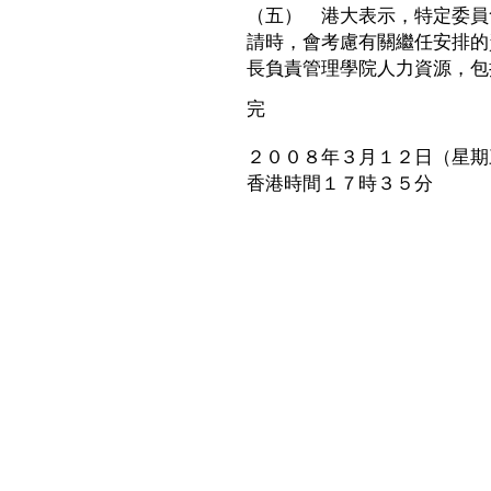
（五） 港大表示，特定委員
請時，會考慮有關繼任安排的
長負責管理學院人力資源，包
完
２００８年３月１２日（星期
香港時間１７時３５分