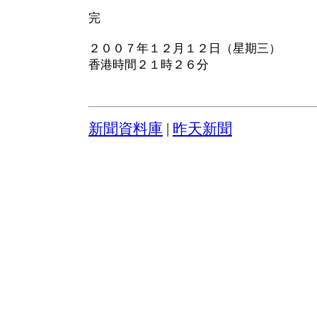
完
２００７年１２月１２日（星期三）
香港時間２１時２６分
新聞資料庫
|
昨天新聞