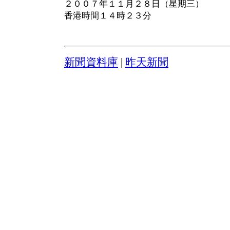
２００７年１１月２８日（星期三）
香港時間１４時２３分
新聞資料庫
|
昨天新聞