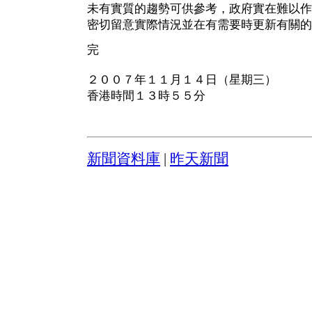
未有實質的趨勢可供參考，政府實在難以作
密切留意實際情況並在有需要時更新有關的
完
２００７年１１月１４日（星期三）
香港時間１３時５５分
新聞資料庫
|
昨天新聞