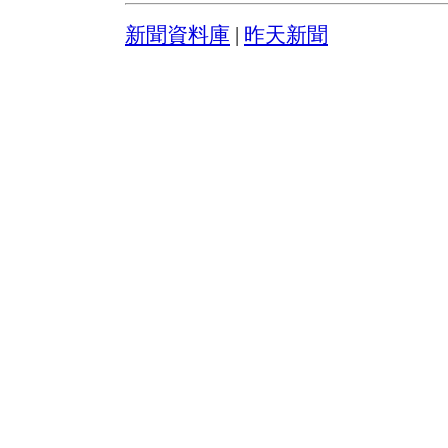
新聞資料庫
|
昨天新聞