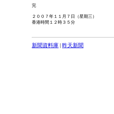
完
２００７年１１月７日（星期三）
香港時間１２時３５分
新聞資料庫
|
昨天新聞