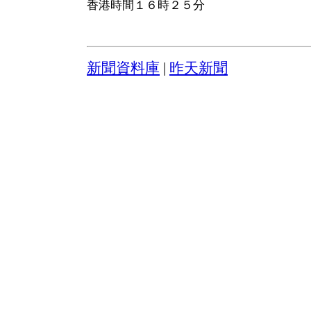
香港時間１６時２５分
新聞資料庫
|
昨天新聞