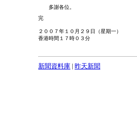
多謝各位。
完
２００７年１０月２９日（星期一）
香港時間１７時０３分
新聞資料庫
|
昨天新聞