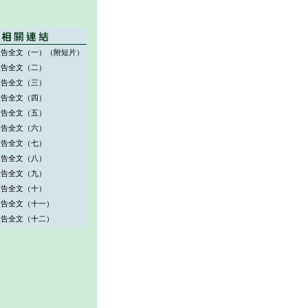
報告全文（一）（附短片）
報告全文（二）
報告全文（三）
報告全文（四）
報告全文（五）
報告全文（六）
報告全文（七）
報告全文（八）
報告全文（九）
報告全文（十）
報告全文（十一）
報告全文（十二）