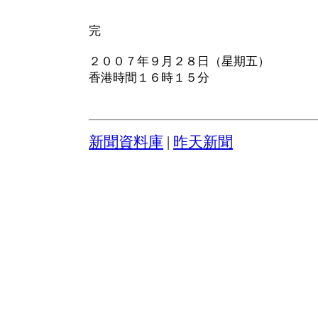
完
２００７年９月２８日（星期五）
香港時間１６時１５分
新聞資料庫
|
昨天新聞