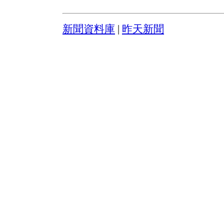
新聞資料庫
|
昨天新聞