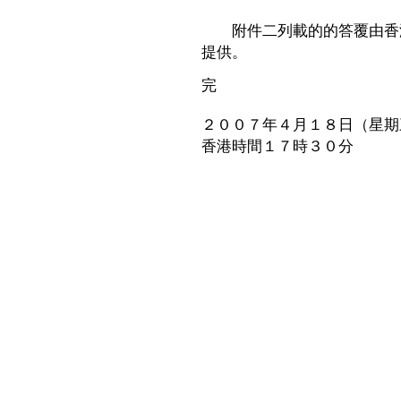
附件二列載的的答覆由香港
提供。
完
２００７年４月１８日（星期
香港時間１７時３０分