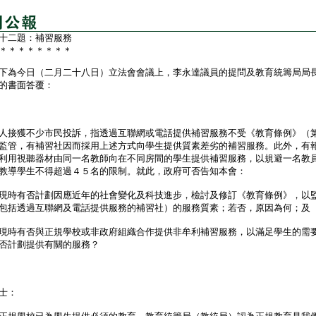
十二題：補習服務
＊＊＊＊＊＊＊＊
為今日（二月二十八日）立法會會議上，李永達議員的提問及教育統籌局局
的書面答覆：
接獲不少市民投訴，指透過互聯網或電話提供補習服務不受《教育條例》（
監管，有補習社因而採用上述方式向學生提供質素差劣的補習服務。此外，有
利用視聽器材由同一名教師向在不同房間的學生提供補習服務，以規避一名教
教導學生不得超過４５名的限制。就此，政府可否告知本會：
現時有否計劃因應近年的社會變化及科技進步，檢討及修訂《教育條例》，以
包括透過互聯網及電話提供服務的補習社）的服務質素；若否，原因為何；及
現時有否與正規學校或非政府組織合作提供非牟利補習服務，以滿足學生的需
否計劃提供有關的服務？
士：