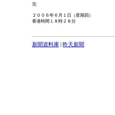
完
２００６年６月１日（星期四）
香港時間１８時２８分
新聞資料庫
|
昨天新聞