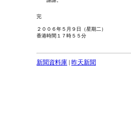
謝謝。
完
２００６年５月９日（星期二）
香港時間１７時５５分
新聞資料庫
|
昨天新聞