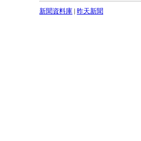
新聞資料庫
|
昨天新聞