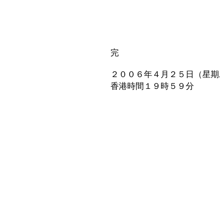
完
２００６年４月２５日（星期
香港時間１９時５９分