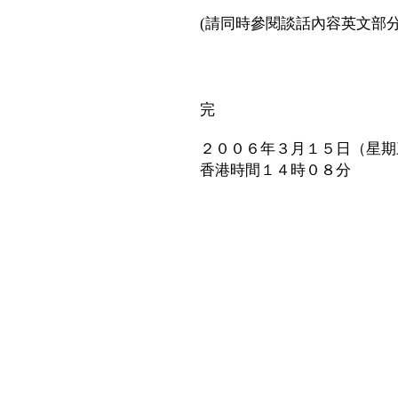
(請同時參閱談話內容英文部分
完
２００６年３月１５日（星期
香港時間１４時０８分