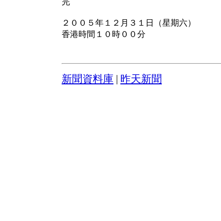
完
２００５年１２月３１日（星期六）
香港時間１０時００分
新聞資料庫
|
昨天新聞